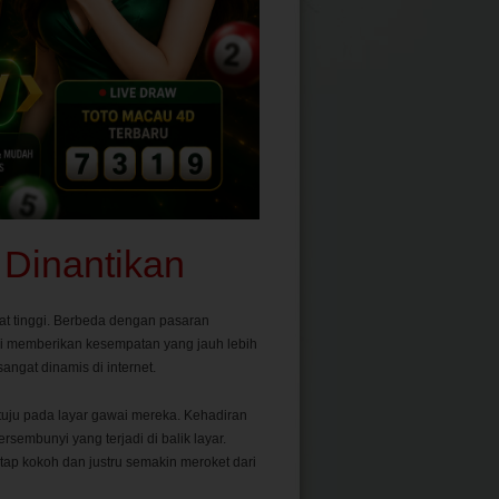
 Dinantikan
gat tinggi. Berbeda dengan pasaran
ni memberikan kesempatan yang jauh lebih
angat dinamis di internet.
rtuju pada layar gawai mereka. Kehadiran
sembunyi yang terjadi di balik layar.
tap kokoh dan justru semakin meroket dari