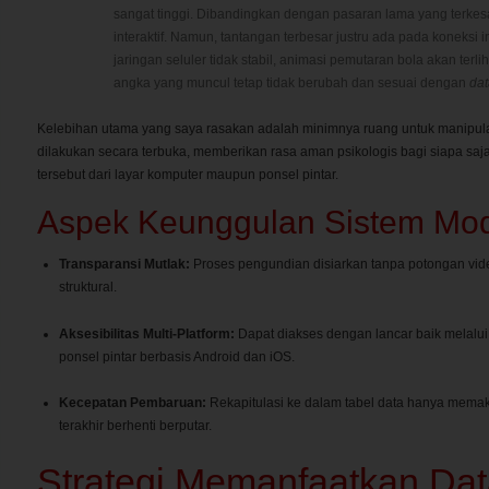
sangat tinggi. Dibandingkan dengan pasaran lama yang terkesa
interaktif. Namun, tantangan terbesar justru ada pada koneksi i
jaringan seluler tidak stabil, animasi pemutaran bola akan terli
angka yang muncul tetap tidak berubah dan sesuai dengan
da
Kelebihan utama yang saya rasakan adalah minimnya ruang untuk manipulas
dilakukan secara terbuka, memberikan rasa aman psikologis bagi siapa sa
tersebut dari layar komputer maupun ponsel pintar.
Aspek Keunggulan Sistem Mo
Transparansi Mutlak:
Proses pengundian disiarkan tanpa potongan vid
struktural.
Aksesibilitas Multi-Platform:
Dapat diakses dengan lancar baik melalu
ponsel pintar berbasis Android dan iOS.
Kecepatan Pembaruan:
Rekapitulasi ke dalam tabel data hanya memaka
terakhir berhenti berputar.
Strategi Memanfaatkan Da