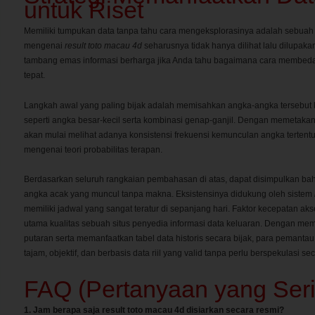
untuk Riset
Memiliki tumpukan data tanpa tahu cara mengeksplorasinya adalah sebuah k
mengenai
result toto macau 4d
seharusnya tidak hanya dilihat lalu dilupaka
tambang emas informasi berharga jika Anda tahu bagaimana cara membe
tepat.
Langkah awal yang paling bijak adalah memisahkan angka-angka tersebut 
seperti angka besar-kecil serta kombinasi genap-ganjil. Dengan memetakan
akan mulai melihat adanya konsistensi frekuensi kemunculan angka tertentu 
mengenai teori probabilitas terapan.
Berdasarkan seluruh rangkaian pembahasan di atas, dapat disimpulkan b
angka acak yang muncul tanpa makna. Eksistensinya didukung oleh sistem
memiliki jadwal yang sangat teratur di sepanjang hari. Faktor kecepatan ak
utama kualitas sebuah situs penyedia informasi data keluaran. Dengan mem
putaran serta memanfaatkan tabel data historis secara bijak, para pemantau
tajam, objektif, dan berbasis data riil yang valid tanpa perlu berspekulasi s
FAQ (Pertanyaan yang Seri
1. Jam berapa saja result toto macau 4d disiarkan secara resmi?