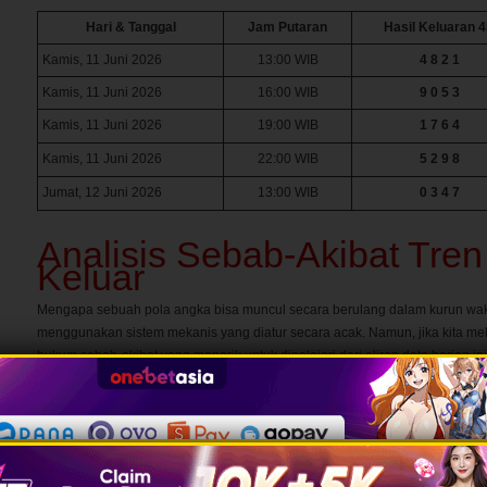
Hari & Tanggal
Jam Putaran
Hasil Keluaran 
Kamis, 11 Juni 2026
13:00 WIB
4 8 2 1
Kamis, 11 Juni 2026
16:00 WIB
9 0 5 3
Kamis, 11 Juni 2026
19:00 WIB
1 7 6 4
Kamis, 11 Juni 2026
22:00 WIB
5 2 9 8
Jumat, 12 Juni 2026
13:00 WIB
0 3 4 7
Analisis Sebab-Akibat Tre
Keluar
Mengapa sebuah pola angka bisa muncul secara berulang dalam kurun waktu
menggunakan sistem mekanis yang diatur secara acak. Namun, jika kita melih
hukum sebab-akibat yang menarik untuk dipelajari dari aliran data harian ini
1. Dampak Sinkronisasi Serve
Ketika server pusat melakukan pembaruan sistem berkala, visualisasi
live d
penyesuaian stabilitas.
Sebab
utamanya adalah lonjakan trafik yang terjadi