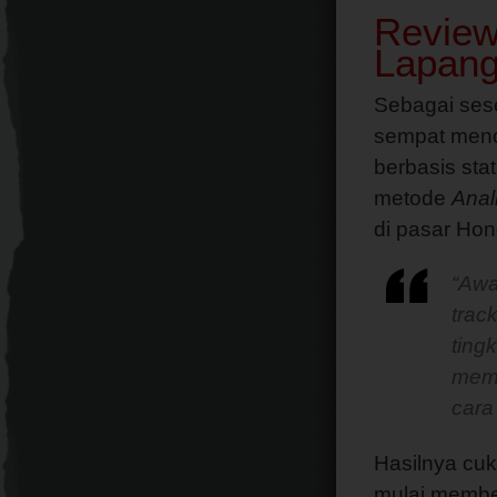
Review
Lapan
Sebagai sese
sempat menc
berbasis sta
metode
Anal
di pasar Ho
“Awa
trac
ting
memb
cara
Hasilnya cuk
mulai memben