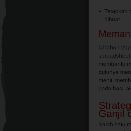
Tetapkan 
dibuat.
Memanf
Di tahun 202
spreadsheet
membantu me
dulunya mema
menit, memb
pada hasil ak
Strate
Ganjil
Salah satu 