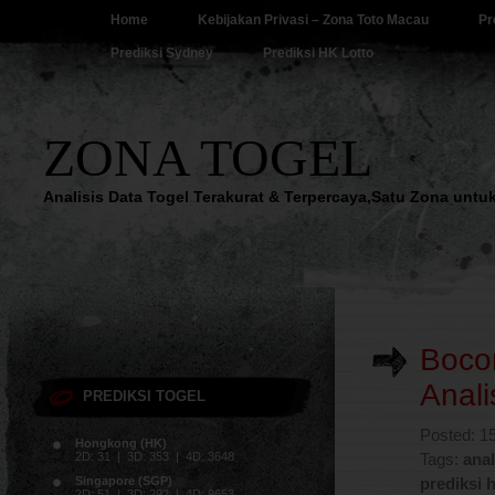
Home
Kebijakan Privasi – Zona Toto Macau
Pr
Prediksi Sydney
Prediksi HK Lotto
ZONA TOGEL
Analisis Data Togel Terakurat & Terpercaya,Satu Zona un
Bocor
Anali
PREDIKSI TOGEL
Posted: 1
Hongkong (HK)
2D: 31 | 3D: 353 | 4D: 3648
Tags:
anal
Singapore (SGP)
prediksi 
2D: 51 | 3D: 292 | 4D: 9653