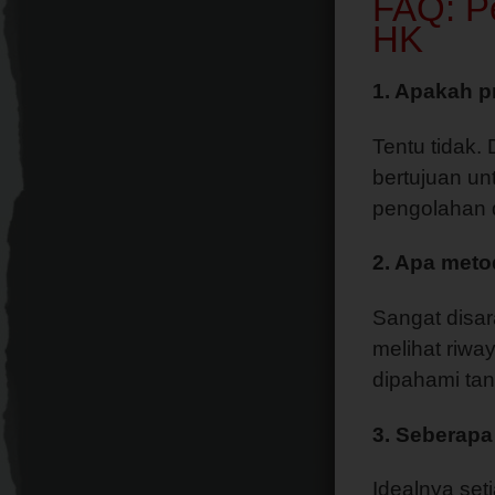
FAQ: P
HK
1. Apakah p
Tentu tidak. 
bertujuan un
pengolahan d
2. Apa meto
Sangat disa
melihat riwa
dipahami tan
3. Seberapa 
Idealnya seti