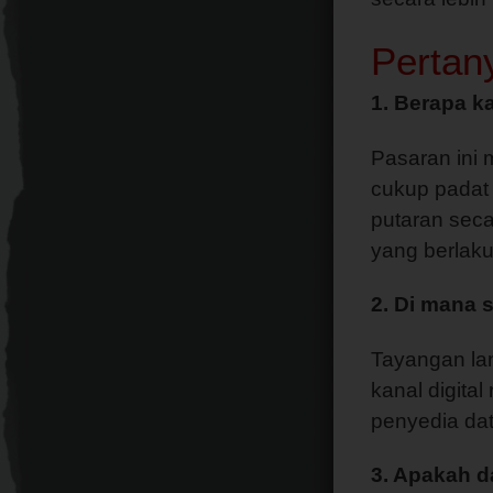
Pertan
1. Berapa k
Pasaran ini 
cukup padat 
putaran seca
yang berlaku
2. Di mana 
Tayangan la
kanal digita
penyedia dat
3. Apakah da