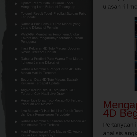
Update Resmi Data Keluaran Togel
ulasan riil
Hongkong Lotto Bulan Ini Terlengkap
Totogel: Result Togel, Prediksi Jitu dan Paito
Terupdate
Rahasia Pola Paito 4D Toto Macau yang
Jarang Diketahui Pemain
PAIZA99: Membahas Fenomena Angka
Favorit dan Pengaruhnya terhadap Pilihan
Pengguna
Hasil Keluaran 4D Toto Macau: Bocoran
Result Tercepat Hari Ini
Rahasia Prediksi Paito Warna Toto Macau
4d yang Jarang Diketahui
Rahasia Membaca Pengeluaran 4D Toto
Macau Hari Ini Tercepat
Bocoran Data 4D Toto Macau: Statistik
Keluaran Tercepat Update
Angka Keluar Result Toto Macau 4D
Terbaru: Cek Hasil Live Draw
Result Live Draw Toto Macau 4D Terbaru:
Mengap
Panduan Anti Meleset
4D Beg
Live Macau 4D Hari Ini: Link Result Resmi
dan Data Pengeluaran Terupdate
Rahasia Membaca Keluaran Toto Macau 4D
Pertanyaan i
dan Analisis Tren Terbaru
Hasil Pengeluaran Toto Macau 4D: Angka
analisis an
Keluar Live Terpercaya