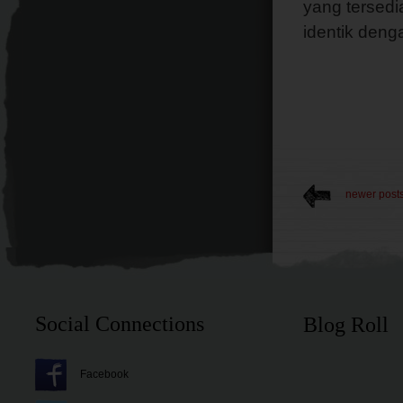
yang tersedi
identik deng
newer post
Social Connections
Blog Roll
Facebook