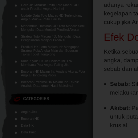
adanya rekam
Cara Jitu Analisis Paito Toto Macau 4D
untuk Prediksi Angka Hari Ini
kegelapan t
Update Data Toto Macau 4D Terlengkap:
Angka Main & Paito Hari Ini
cukup jika A
Menembus Dominasi 4D Toto Macau: Seni
Mengolah Data Menjadi Prediksi Akurat
Efek Do
Strategi Toto Macau 4D: Mengolah Data
Pengeluaran Menjadi Prediksi
Prediksi HK Lotto Malam Ini: Mengupas
Ketika sebua
Strategi Pola Angka Main dan Bocoran
Taktis Togel Hongkong
angka, damp
Kunci Syair HK Jitu Malam Ini: Trik
Membaca Pola Angka Paling Jitu
sebab dan ak
Bocoran HK Malam Ini: Analisis Akurat Pola
Angka Hongkong Pools
Bocoran Prediksi HK Malam Ini: Teknik
Sebab:
Si
Analisis Data untuk Hasil Maksimal
melakuka
CATEGORIES
Akibat:
Pe
Angka Jitu
untuk put
Bocoran HK
krusial.
Data HK
Data Paito