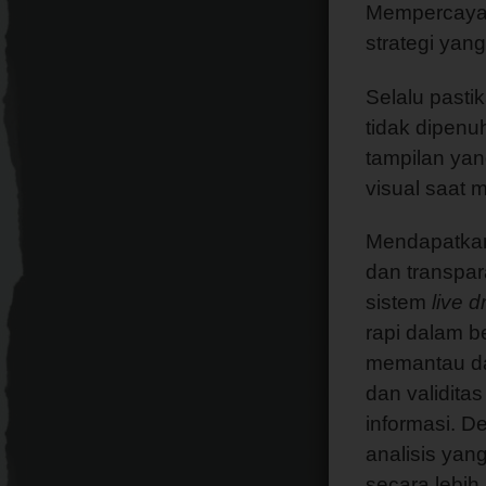
Mempercayai 
strategi ya
Selalu pasti
tidak dipenuh
tampilan yan
visual saat 
Mendapatkan
dan transpara
sistem
live 
rapi dalam b
memantau da
dan validita
informasi. D
analisis yan
secara lebih