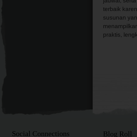
jadwal, serta
terbaik kare
susunan yan
menampilkan
praktis, len
Social Connections
Blog Roll