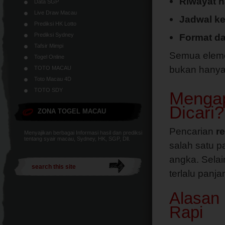
Riwayat h
Data SGP
Live Draw Macau
Jadwal ke
Prediksi HK Lotto
Prediksi Sydney
Format d
Tafsir Mimpi
Semua eleme
Togel Online
bukan hanya
TOTO MACAU
Toto Macau 4D
TOTO SDY
Mengap
Dicari?
ZONA TOGEL MACAU
Pencarian
r
Menyajikan berbagai Informasi hasil dan prediksi
tentang
syair macau, Sydney, HK, SGP
, Dll.
salah satu p
angka. Selai
terlalu panja
Alasan
Rapi