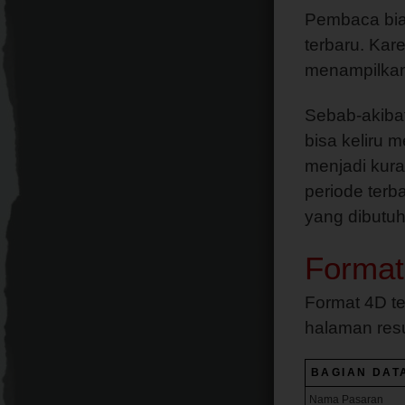
Pembaca bias
terbaru. Kare
menampilkan
Sebab-akibat
bisa keliru 
menjadi kur
periode terb
yang dibutu
Format
Format 4D ter
halaman resu
BAGIAN DAT
Nama Pasaran