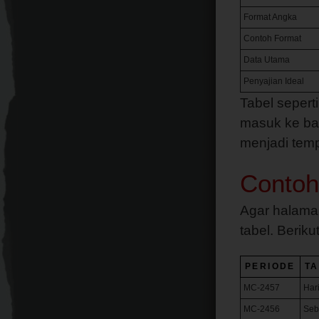
Format Angka
Contoh Format
Data Utama
Penyajian Ideal
Tabel seper
masuk ke bag
menjadi temp
Contoh
Agar halaman
tabel. Beriku
PERIODE
T
MC-2457
Hari
MC-2456
Seb