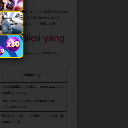
oran tidak jelas dari grup chat,
akibatnya
alam dunia prediksi adalah menempatkan
i rujukan utama yang mutlak diikuti.
 Prediksi yang
el perbandingan beberapa metode yang
Kekurangan
Membutuhkan ketelitian tinggi agar tidak
salah tarik garis.
Hasil bisa meleset jika terjadi
twin
(angka kembar).
Tidak memiliki dasar ilmiah atau statistik
sama sekali.