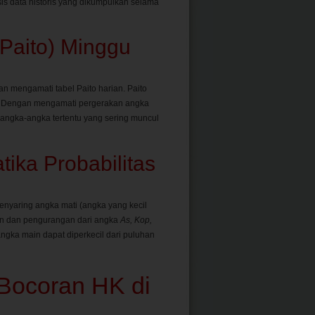
is data historis yang dikumpulkan selama
Paito) Minggu
n mengamati tabel Paito harian. Paito
. Dengan mengamati pergerakan angka
 angka-angka tertentu yang sering muncul
ka Probabilitas
menyaring angka mati (angka yang kecil
an dan pengurangan dari angka
As, Kop,
 angka main dapat diperkecil dari puluhan
Bocoran HK di