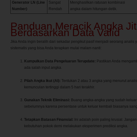
Generator LN (Line
Sangat
Menghasilkan ratusan kombinasi
Number)
Rendah
angka dalam hitungan detik.
Panduan Meracik Angka Jit
Berdasarkan Data Valid
Jika Anda ingin beralih dari sekadar pengikut pasif menjadi seorang analis
sistematis yang bisa Anda terapkan mulai malam nanti:
Kumpulkan Data Pengeluaran Terupdate:
Pastikan Anda mengambil
ada salah input angka.
Pilah Angka Ikut (AI):
Tentukan 2 atau 3 angka yang menurut analisa
kemunculan tertinggi dalam 5 hari terakhir.
Gunakan Teknik Eliminasi:
Buang angka-angka yang sudah keluar b
sebelumnya karena persentase untuk keluar kembali biasanya sanga
Tetapkan Batasan Finansial:
Ini adalah poin paling krusial. Jan
kebutuhan pokok demi melakukan eksperimen prediksi angka.