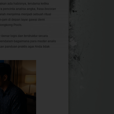
akan ada habisnya, terutama ketika
a pencinta analisa angka, frasa
bocoran
 telah menjelma menjadi sebuah ritual
m-jam di depan layar gawai demi
Hongkong Pools.
benar logis dan terstruktur secara
a mendalam bagaimana para master analis
ikan panduan praktis agar Anda tidak