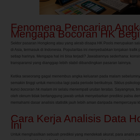
Fenomena Pencarian Angk
Mengapa Bocoran HK Begi
Sektor pasaran Hongkong atau yang akrab disapa HK Pools merupakan salah
di Asia, termasuk di Indonesia. Popularitas ini
menyebabkan
lonjakan trafik 
setiap harinya. Mengapa hal ini bisa terjadi? Jawabannya sederhana: konsi
transparansi yang dianggap lebih stabil dibandingkan pasaran lainnya.
Ketika seseorang gagal menembus angka keluaran pada malam sebelumn
semakin tinggi untuk mencoba lagi pada periode berikutnya. Siklus psikolo
kunci
bocoran hk malam ini
selalu menempati urutan teratas. Sayangnya, ti
oleh oknum tidak bertanggung jawab untuk menyebarkan prediksi palsu demi
memahami dasar analisis statistik jauh lebih aman daripada mempercayai kl
Cara Kerja Analisis Data
Ini
Untuk menghasilkan sebuah prediksi yang mendekati akurat, para analis p