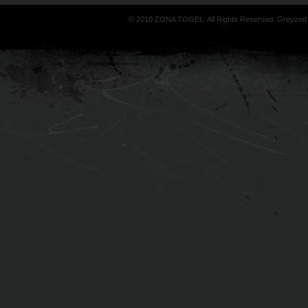
© 2010 ZONA TOGEL. All Rights Reserved. Greyzed