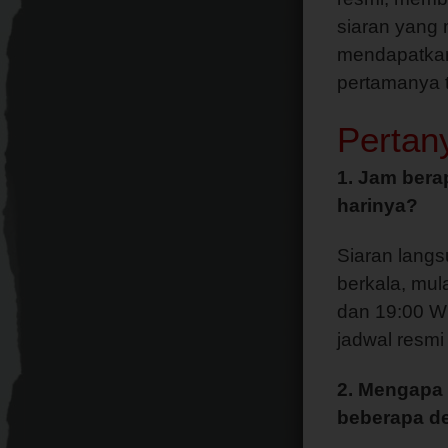
siaran yang 
mendapatkan
pertamanya 
Pertan
1. Jam bera
harinya?
Siaran lang
berkala, mul
dan 19:00 WI
jadwal resmi
2. Mengapa 
beberapa de