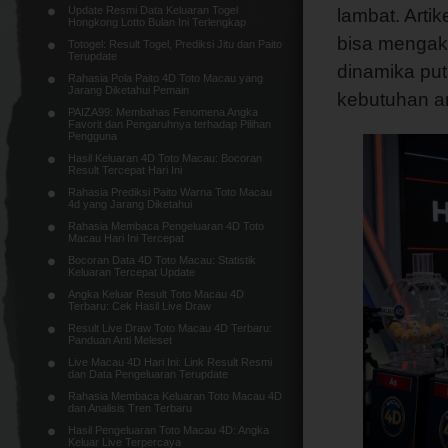
lambat. Art
Update Resmi Data Keluaran Togel
Hongkong Lotto Bulan Ini Terlengkap
bisa mengak
Totogel: Result Togel, Prediksi Jitu dan Paito
Terupdate
dinamika pu
Rahasia Pola Paito 4D Toto Macau yang
Jarang Diketahui Pemain
kebutuhan an
PAIZA99: Membahas Fenomena Angka
Favorit dan Pengaruhnya terhadap Pilihan
Pengguna
Hasil Keluaran 4D Toto Macau: Bocoran
Result Tercepat Hari Ini
Rahasia Prediksi Paito Warna Toto Macau
4d yang Jarang Diketahui
Rahasia Membaca Pengeluaran 4D Toto
Macau Hari Ini Tercepat
Bocoran Data 4D Toto Macau: Statistik
Keluaran Tercepat Update
Angka Keluar Result Toto Macau 4D
Terbaru: Cek Hasil Live Draw
Result Live Draw Toto Macau 4D Terbaru:
Panduan Anti Meleset
Live Macau 4D Hari Ini: Link Result Resmi
dan Data Pengeluaran Terupdate
Rahasia Membaca Keluaran Toto Macau 4D
dan Analisis Tren Terbaru
Hasil Pengeluaran Toto Macau 4D: Angka
Keluar Live Terpercaya