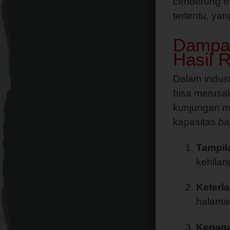
cenderung me
tertentu, ya
Dampak
Hasil R
Dalam indust
bisa merusak
kunjungan me
kapasitas
ba
Tampil
kehilan
Keterl
halaman
Kegaga