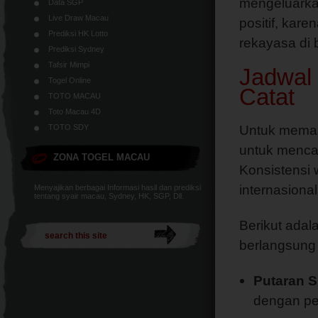
mengeluarka
Data SGP
Live Draw Macau
positif, kar
Prediksi HK Lotto
rekayasa di b
Prediksi Sydney
Tafsir Mimpi
Jadwal
Togel Online
Catat
TOTO MACAU
Toto Macau 4D
Untuk memast
TOTO SDY
untuk mencat
ZONA TOGEL MACAU
Konsistensi 
internasional 
Menyajikan berbagai Informasi hasil dan prediksi
tentang
syair macau, Sydney, HK, SGP
, Dll.
Berikut ada
berlangsung 
Putaran S
dengan pe