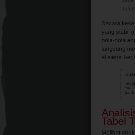
micr
Secara kesel
yang stabil 
bola-bola ang
langsung mem
efisiensi ker
+-----
| Krit
+-----
| Kece
| Kual
| Sink
Analis
Tabel T
Melihat angk