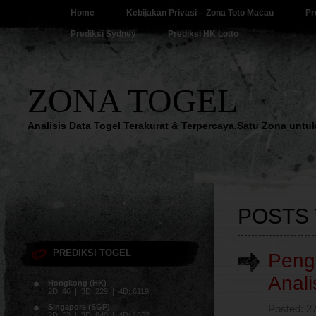
Home
Kebijakan Privasi – Zona Toto Macau
Pr
Prediksi Sydney
Prediksi HK Lotto
ZONA TOGEL
Analisis Data Togel Terakurat & Terpercaya,Satu Zona un
POSTS 
PREDIKSI TOGEL
Penge
Anali
Hongkong (HK)
2D: 46 | 3D: 229 | 4D: 6119
Singapore (SGP)
Posted: 2
2D: 62 | 3D: 840 | 4D: 1562