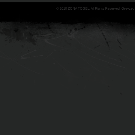
© 2010 ZONA TOGEL. All Rights Reserved. Greyzed