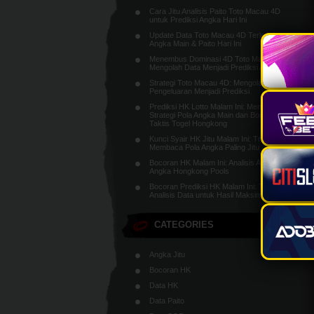
Cara Jitu Analisis Paito Toto Macau 4D
untuk Prediksi Angka Hari Ini
Update Data Toto Macau 4D Terlengkap:
Angka Main & Paito Hari Ini
Menembus Dominasi 4D Toto Macau: Seni
Mengolah Data Menjadi Prediksi Akurat
Strategi Toto Macau 4D: Mengolah Data
Pengeluaran Menjadi Prediksi
Prediksi HK Lotto Malam Ini: Mengupas
Strategi Pola Angka Main dan Bocoran
Taktis Togel Hongkong
Kunci Syair HK Jitu Malam Ini: Trik
Membaca Pola Angka Paling Jitu
Bocoran HK Malam Ini: Analisis Akurat Pola
Angka Hongkong Pools
Bocoran Prediksi HK Malam Ini: Teknik
Analisis Data untuk Hasil Maksimal
CATEGORIES
Angka Jitu
Bocoran HK
Data HK
Data Paito