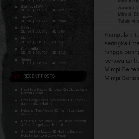
Mimpi An
Sydney (SDY)
Awalan H
2D: 21 | 3D: 486 | 4D: 9227
Mimpi
,
Er
Taiwan
Tafsir Mi
2D: 88 | 3D: 276 | 4D: 6980
China
2D: 94 | 3D: 347 | 4D: 5954
Kumpulan Taf
Macau
seringkali 
2D: 43 | 3D: 111 | 4D: 8813
Cambodia
hingga perin
2D: 39 | 3D: 755 | 4D: 2711
berawalan hu
Japan
2D: 83 | 3D: 937 | 4D: 7259
Mimpi Bertem
RECENT POSTS
Mimpi Berte
Hasil Toto Macau 4D: Data Result, Jadwal &
Format Harian
Data Pengeluaran Toto Macau 4D Terbaru
dan Lengkap Hari Ini
Keluaran Toto Macau 4D Hari Ini Lengkap
dan Terbaru
Result 4D Toto Macau: Live Draw Tercepat
& Data Pengeluaran Hari Ini
Strategi Toto Macau 4D Hari Ini: Bocoran
Pola Tarikan Live Draw Resmi