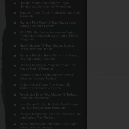
Update Resmi Data Keluaran Togel
Hongkong Lotto Bulan Ini Terlengkap
Totogel: Result Togel, Prediksi Jitu dan Paito
Terupdate
Rahasia Pola Paito 4D Toto Macau yang
Jarang Diketahui Pemain
PAIZA99: Membahas Fenomena Angka
Favorit dan Pengaruhnya terhadap Pilihan
Pengguna
Hasil Keluaran 4D Toto Macau: Bocoran
Result Tercepat Hari Ini
Rahasia Prediksi Paito Warna Toto Macau
4d yang Jarang Diketahui
Rahasia Membaca Pengeluaran 4D Toto
Macau Hari Ini Tercepat
Bocoran Data 4D Toto Macau: Statistik
Keluaran Tercepat Update
Angka Keluar Result Toto Macau 4D
Terbaru: Cek Hasil Live Draw
Result Live Draw Toto Macau 4D Terbaru:
Panduan Anti Meleset
Live Macau 4D Hari Ini: Link Result Resmi
dan Data Pengeluaran Terupdate
Rahasia Membaca Keluaran Toto Macau 4D
dan Analisis Tren Terbaru
Hasil Pengeluaran Toto Macau 4D: Angka
Keluar Live Terpercaya