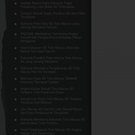
Update Resmi Data Keluaran Togel
Hongkong Lotto Bulan Ini Terlengkap
Totogel: Result Togel, Prediksi Jitu dan Paito
Terupdate
Rahasia Pola Paito 4D Toto Macau yang
Jarang Diketahui Pemain
PAIZA99: Membahas Fenomena Angka
Favorit dan Pengaruhnya terhadap Pilihan
Pengguna
Hasil Keluaran 4D Toto Macau: Bocoran
Result Tercepat Hari Ini
Rahasia Prediksi Paito Warna Toto Macau
4d yang Jarang Diketahui
Rahasia Membaca Pengeluaran 4D Toto
Macau Hari Ini Tercepat
Bocoran Data 4D Toto Macau: Statistik
Keluaran Tercepat Update
Angka Keluar Result Toto Macau 4D
Terbaru: Cek Hasil Live Draw
Result Live Draw Toto Macau 4D Terbaru:
Panduan Anti Meleset
Live Macau 4D Hari Ini: Link Result Resmi
dan Data Pengeluaran Terupdate
Rahasia Membaca Keluaran Toto Macau 4D
dan Analisis Tren Terbaru
Hasil Pengeluaran Toto Macau 4D: Angka
Keluar Live Terpercaya