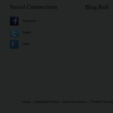
Social Connections
Blog Roll
Facebook
Twitter
Flickr
Home
|
Kebijakan Privasi – Zona Toto Macau
|
Prediksi Toto M