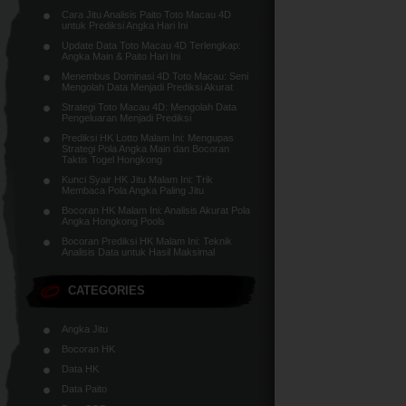
Cara Jitu Analisis Paito Toto Macau 4D
untuk Prediksi Angka Hari Ini
Update Data Toto Macau 4D Terlengkap:
Angka Main & Paito Hari Ini
Menembus Dominasi 4D Toto Macau: Seni
Mengolah Data Menjadi Prediksi Akurat
Strategi Toto Macau 4D: Mengolah Data
Pengeluaran Menjadi Prediksi
Prediksi HK Lotto Malam Ini: Mengupas
Strategi Pola Angka Main dan Bocoran
Taktis Togel Hongkong
Kunci Syair HK Jitu Malam Ini: Trik
Membaca Pola Angka Paling Jitu
Bocoran HK Malam Ini: Analisis Akurat Pola
Angka Hongkong Pools
Bocoran Prediksi HK Malam Ini: Teknik
Analisis Data untuk Hasil Maksimal
CATEGORIES
Angka Jitu
Bocoran HK
Data HK
Data Paito