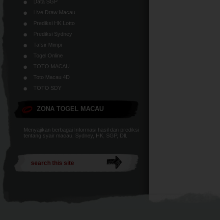
Data SGP
Live Draw Macau
Prediksi HK Lotto
Prediksi Sydney
Tafsir Mimpi
Togel Online
TOTO MACAU
Toto Macau 4D
TOTO SDY
ZONA TOGEL MACAU
Menyajikan berbagai Informasi hasil dan prediksi
tentang
syair macau, Sydney, HK, SGP
, Dll.