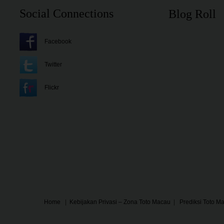
Social Connections
Blog Roll
Facebook
Twitter
Flickr
Home
|
Kebijakan Privasi – Zona Toto Macau
|
Prediksi Toto M