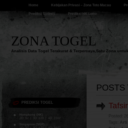
Home
Kebijakan Privasi – Zona Toto Macau
Pr
Prediksi Sydney
Prediksi HK Lotto
ZONA TOGEL
Analisis Data Togel Terakurat & Terpercaya,Satu Zona un
POSTS 
PREDIKSI TOGEL
Tafsi
Hongkong (HK)
Posted: 2
2D: 92 | 3D: 639 | 4D: 1502
Tags:
Art
Singapore (SGP)
2D: 37 | 3D: 671 | 4D: 3847