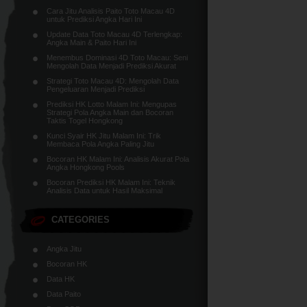
Cara Jitu Analisis Paito Toto Macau 4D
untuk Prediksi Angka Hari Ini
Update Data Toto Macau 4D Terlengkap:
Angka Main & Paito Hari Ini
Menembus Dominasi 4D Toto Macau: Seni
Mengolah Data Menjadi Prediksi Akurat
Strategi Toto Macau 4D: Mengolah Data
Pengeluaran Menjadi Prediksi
Prediksi HK Lotto Malam Ini: Mengupas
Strategi Pola Angka Main dan Bocoran
Taktis Togel Hongkong
Kunci Syair HK Jitu Malam Ini: Trik
Membaca Pola Angka Paling Jitu
Bocoran HK Malam Ini: Analisis Akurat Pola
Angka Hongkong Pools
Bocoran Prediksi HK Malam Ini: Teknik
Analisis Data untuk Hasil Maksimal
CATEGORIES
Angka Jitu
Bocoran HK
Data HK
Data Paito