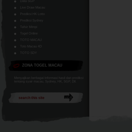
Data SGP
Live Draw Macau
Prediksi HK Lotto
Prediksi Sydney
Tafsir Mimpi
Togel Online
TOTO MACAU
Toto Macau 4D
TOTO SDY
ZONA TOGEL MACAU
Menyajikan berbagai Informasi hasil dan prediksi
tentang
syair macau, Sydney, HK, SGP
, Dll.