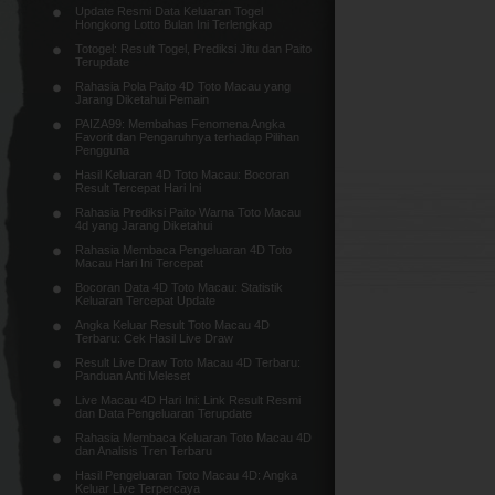
Update Resmi Data Keluaran Togel
Hongkong Lotto Bulan Ini Terlengkap
Totogel: Result Togel, Prediksi Jitu dan Paito
Terupdate
Rahasia Pola Paito 4D Toto Macau yang
Jarang Diketahui Pemain
PAIZA99: Membahas Fenomena Angka
Favorit dan Pengaruhnya terhadap Pilihan
Pengguna
Hasil Keluaran 4D Toto Macau: Bocoran
Result Tercepat Hari Ini
Rahasia Prediksi Paito Warna Toto Macau
4d yang Jarang Diketahui
Rahasia Membaca Pengeluaran 4D Toto
Macau Hari Ini Tercepat
Bocoran Data 4D Toto Macau: Statistik
Keluaran Tercepat Update
Angka Keluar Result Toto Macau 4D
Terbaru: Cek Hasil Live Draw
Result Live Draw Toto Macau 4D Terbaru:
Panduan Anti Meleset
Live Macau 4D Hari Ini: Link Result Resmi
dan Data Pengeluaran Terupdate
Rahasia Membaca Keluaran Toto Macau 4D
dan Analisis Tren Terbaru
Hasil Pengeluaran Toto Macau 4D: Angka
Keluar Live Terpercaya