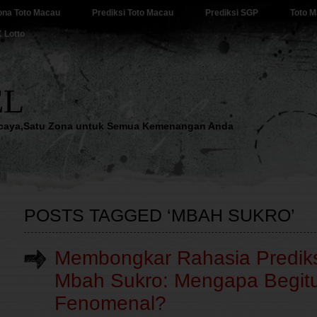
Zona Toto Macau
Prediksi Toto Macau
Prediksi SGP
Toto 
 Lotto
EL
percaya,Satu Zona untuk Semua Kemenangan Anda
POSTS TAGGED ‘MBAH SUKRO’
Membongkar Rahasia Predik
Mbah Sukro: Mengapa Begit
Fenomenal?