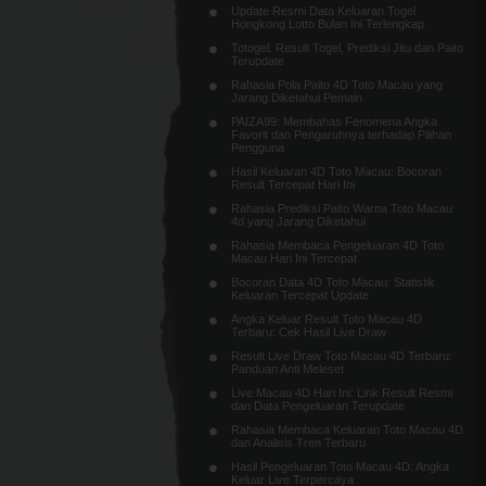
Update Resmi Data Keluaran Togel
Hongkong Lotto Bulan Ini Terlengkap
Totogel: Result Togel, Prediksi Jitu dan Paito
Terupdate
Rahasia Pola Paito 4D Toto Macau yang
Jarang Diketahui Pemain
PAIZA99: Membahas Fenomena Angka
Favorit dan Pengaruhnya terhadap Pilihan
Pengguna
Hasil Keluaran 4D Toto Macau: Bocoran
Result Tercepat Hari Ini
Rahasia Prediksi Paito Warna Toto Macau
4d yang Jarang Diketahui
Rahasia Membaca Pengeluaran 4D Toto
Macau Hari Ini Tercepat
Bocoran Data 4D Toto Macau: Statistik
Keluaran Tercepat Update
Angka Keluar Result Toto Macau 4D
Terbaru: Cek Hasil Live Draw
Result Live Draw Toto Macau 4D Terbaru:
Panduan Anti Meleset
Live Macau 4D Hari Ini: Link Result Resmi
dan Data Pengeluaran Terupdate
Rahasia Membaca Keluaran Toto Macau 4D
dan Analisis Tren Terbaru
Hasil Pengeluaran Toto Macau 4D: Angka
Keluar Live Terpercaya