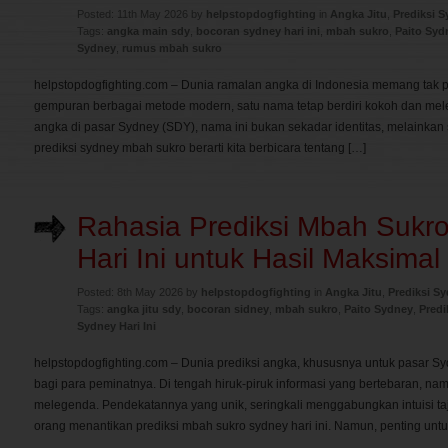
Posted: 11th May 2026 by
helpstopdogfighting
in
Angka Jitu
,
Prediksi 
Tags:
angka main sdy
,
bocoran sydney hari ini
,
mbah sukro
,
Paito Syd
Sydney
,
rumus mbah sukro
helpstopdogfighting.com – Dunia ramalan angka di Indonesia memang tak p
gempuran berbagai metode modern, satu nama tetap berdiri kokoh dan mel
angka di pasar Sydney (SDY), nama ini bukan sekadar identitas, melainkan
prediksi sydney mbah sukro berarti kita berbicara tentang […]
Rahasia Prediksi Mbah Sukr
Hari Ini untuk Hasil Maksimal
Posted: 8th May 2026 by
helpstopdogfighting
in
Angka Jitu
,
Prediksi S
Tags:
angka jitu sdy
,
bocoran sidney
,
mbah sukro
,
Paito Sydney
,
Predi
Sydney Hari Ini
helpstopdogfighting.com – Dunia prediksi angka, khususnya untuk pasar Sydne
bagi para peminatnya. Di tengah hiruk-piruk informasi yang bertebaran, n
melegenda. Pendekatannya yang unik, seringkali menggabungkan intuisi ta
orang menantikan prediksi mbah sukro sydney hari ini. Namun, penting unt