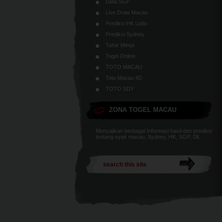
Data SGP
Live Draw Macau
Prediksi HK Lotto
Prediksi Sydney
Tafsir Mimpi
Togel Online
TOTO MACAU
Toto Macau 4D
TOTO SDY
ZONA TOGEL MACAU
Menyajikan berbagai Informasi hasil dan prediksi
tentang
syair macau, Sydney, HK, SGP
, Dll.