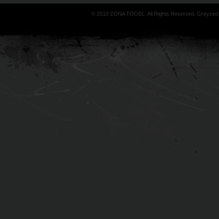
© 2010 ZONA TOGEL. All Rights Reserved. Greyzed