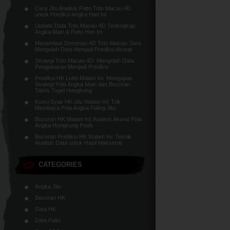
Cara Jitu Analisis Paito Toto Macau 4D
untuk Prediksi Angka Hari Ini
Update Data Toto Macau 4D Terlengkap:
Angka Main & Paito Hari Ini
Menembus Dominasi 4D Toto Macau: Seni
Mengolah Data Menjadi Prediksi Akurat
Strategi Toto Macau 4D: Mengolah Data
Pengeluaran Menjadi Prediksi
Prediksi HK Lotto Malam Ini: Mengupas
Strategi Pola Angka Main dan Bocoran
Taktis Togel Hongkong
Kunci Syair HK Jitu Malam Ini: Trik
Membaca Pola Angka Paling Jitu
Bocoran HK Malam Ini: Analisis Akurat Pola
Angka Hongkong Pools
Bocoran Prediksi HK Malam Ini: Teknik
Analisis Data untuk Hasil Maksimal
CATEGORIES
Angka Jitu
Bocoran HK
Data HK
Data Paito