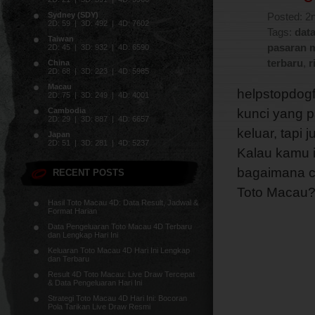
Sydney (SDY)
Posted: 2
2D: 59 | 3D: 492 | 4D: 7602
Tags:
dat
Taiwan
pasaran m
2D: 45 | 3D: 932 | 4D: 6590
terbaru
,
r
China
2D: 68 | 3D: 223 | 4D: 5985
Macau
helpstopdogf
2D: 75 | 3D: 249 | 4D: 4001
kunci yang p
Cambodia
2D: 29 | 3D: 887 | 4D: 6657
keluar, tapi 
Japan
2D: 51 | 3D: 281 | 4D: 5237
Kalau kamu i
bagaimana c
RECENT POSTS
Toto Macau?
Hasil Toto Macau 4D: Data Result, Jadwal &
Format Harian
Data Pengeluaran Toto Macau 4D Terbaru
dan Lengkap Hari Ini
Keluaran Toto Macau 4D Hari Ini Lengkap
dan Terbaru
Result 4D Toto Macau: Live Draw Tercepat
& Data Pengeluaran Hari Ini
Strategi Toto Macau 4D Hari Ini: Bocoran
Pola Tarikan Live Draw Resmi