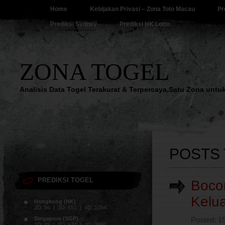
Home
Kebijakan Privasi – Zona Toto Macau
Pr
Prediksi Sydney
Prediksi HK Lotto
ZONA TOGEL
Analisis Data Togel Terakurat & Terpercaya,Satu Zona un
POSTS 
PREDIKSI TOGEL
Bocor
Kelu
Hongkong (HK)
2D: 86 | 3D: 551 | 4D: 1054
Singapore (SGP)
Posted: 1
2D: 45 | 3D: 974 | 4D: 2892