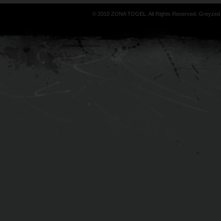
© 2010 ZONA TOGEL. All Rights Reserved. Greyzed