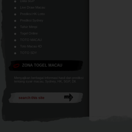
Data SGP
Live Draw Macau
Prediksi HK Lotto
Prediksi Sydney
Tafsir Mimpi
Togel Online
TOTO MACAU
Toto Macau 4D
TOTO SDY
ZONA TOGEL MACAU
Menyajikan berbagai Informasi hasil dan prediksi
tentang
syair macau, Sydney, HK, SGP
, Dll.