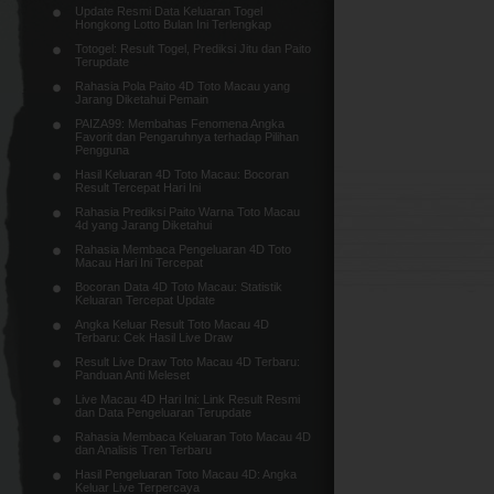
Update Resmi Data Keluaran Togel
Hongkong Lotto Bulan Ini Terlengkap
Totogel: Result Togel, Prediksi Jitu dan Paito
Terupdate
Rahasia Pola Paito 4D Toto Macau yang
Jarang Diketahui Pemain
PAIZA99: Membahas Fenomena Angka
Favorit dan Pengaruhnya terhadap Pilihan
Pengguna
Hasil Keluaran 4D Toto Macau: Bocoran
Result Tercepat Hari Ini
Rahasia Prediksi Paito Warna Toto Macau
4d yang Jarang Diketahui
Rahasia Membaca Pengeluaran 4D Toto
Macau Hari Ini Tercepat
Bocoran Data 4D Toto Macau: Statistik
Keluaran Tercepat Update
Angka Keluar Result Toto Macau 4D
Terbaru: Cek Hasil Live Draw
Result Live Draw Toto Macau 4D Terbaru:
Panduan Anti Meleset
Live Macau 4D Hari Ini: Link Result Resmi
dan Data Pengeluaran Terupdate
Rahasia Membaca Keluaran Toto Macau 4D
dan Analisis Tren Terbaru
Hasil Pengeluaran Toto Macau 4D: Angka
Keluar Live Terpercaya