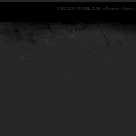
© 2010 ZONA TOGEL. All Rights Reserved. Greyzed