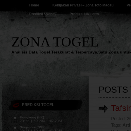
Home
Kebijakan Privasi – Zona Toto Macau
Pr
Prediksi Sydney
Prediksi HK Lotto
ZONA TOGEL
Analisis Data Togel Terakurat & Terpercaya,Satu Zona un
POSTS 
PREDIKSI TOGEL
Tafsi
Hongkong (HK)
Posted: 2
2D: 36 | 3D: 383 | 4D: 2053
Tags:
Art
Singapore (SGP)
2D: 17 | 3D: 635 | 4D: 5918