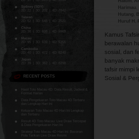
Hakim
,
Ar
Sydney (SDY)
Harimau
,
2D: 22 | 3D: 202 | 4D: 7842
Hutang
,
B
Taiwan
Huruf H
,
2D: 52 | 3D: 646 | 4D: 2521
China
2D: 38 | 3D: 838 | 4D: 9969
Kamus Tafsir
Macau
berawalan hu
2D: 95 | 3D: 639 | 4D: 5356
Cambodia
sosial, dan 
2D: 40 | 3D: 472 | 4D: 8240
banyak makn
Japan
2D: 39 | 3D: 362 | 4D: 8298
tafsir mimpi
RECENT POSTS
Sosial & Per
Hasil Toto Macau 4D: Data Result, Jadwal &
Format Harian
Data Pengeluaran Toto Macau 4D Terbaru
dan Lengkap Hari Ini
Keluaran Toto Macau 4D Hari Ini Lengkap
dan Terbaru
Result 4D Toto Macau: Live Draw Tercepat
& Data Pengeluaran Hari Ini
Strategi Toto Macau 4D Hari Ini: Bocoran
Pola Tarikan Live Draw Resmi