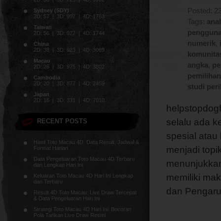
Posted: 2
Sydney (SDY)
2D: 57 | 3D: 997 | 4D: 1763
Tags:
anal
Taiwan
penggun
2D: 56 | 3D: 927 | 4D: 1744
numerik
,
China
2D: 38 | 3D: 923 | 4D: 3069
komunita
Macau
angka
,
pe
2D: 26 | 3D: 975 | 4D: 3802
pemiliha
Cambodia
2D: 20 | 3D: 877 | 4D: 2459
studi peri
Japan
2D: 16 | 3D: 331 | 4D: 7010
helpstopdogf
selalu ada 
RECENT POSTS
spesial atau
Hasil Toto Macau 4D: Data Result, Jadwal &
menjadi top
Format Harian
Data Pengeluaran Toto Macau 4D Terbaru
menunjukkan 
dan Lengkap Hari Ini
memiliki ma
Keluaran Toto Macau 4D Hari Ini Lengkap
dan Terbaru
dan Pengaru
Result 4D Toto Macau: Live Draw Tercepat
& Data Pengeluaran Hari Ini
Strategi Toto Macau 4D Hari Ini: Bocoran
Pola Tarikan Live Draw Resmi