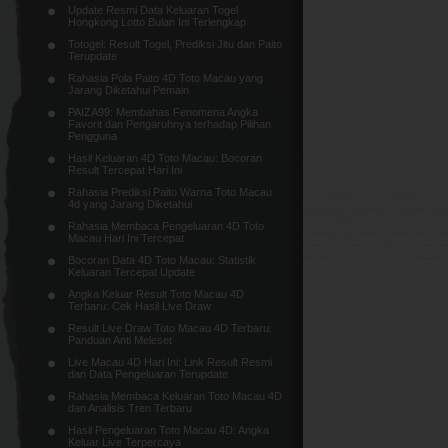
Update Resmi Data Keluaran Togel
Hongkong Lotto Bulan Ini Terlengkap
Totogel: Result Togel, Prediksi Jitu dan Paito
Terupdate
Rahasia Pola Paito 4D Toto Macau yang
Jarang Diketahui Pemain
PAIZA99: Membahas Fenomena Angka
Favorit dan Pengaruhnya terhadap Pilihan
Pengguna
Hasil Keluaran 4D Toto Macau: Bocoran
Result Tercepat Hari Ini
Rahasia Prediksi Paito Warna Toto Macau
4d yang Jarang Diketahui
Rahasia Membaca Pengeluaran 4D Toto
Macau Hari Ini Tercepat
Bocoran Data 4D Toto Macau: Statistik
Keluaran Tercepat Update
Angka Keluar Result Toto Macau 4D
Terbaru: Cek Hasil Live Draw
Result Live Draw Toto Macau 4D Terbaru:
Panduan Anti Meleset
Live Macau 4D Hari Ini: Link Result Resmi
dan Data Pengeluaran Terupdate
Rahasia Membaca Keluaran Toto Macau 4D
dan Analisis Tren Terbaru
Hasil Pengeluaran Toto Macau 4D: Angka
Keluar Live Terpercaya