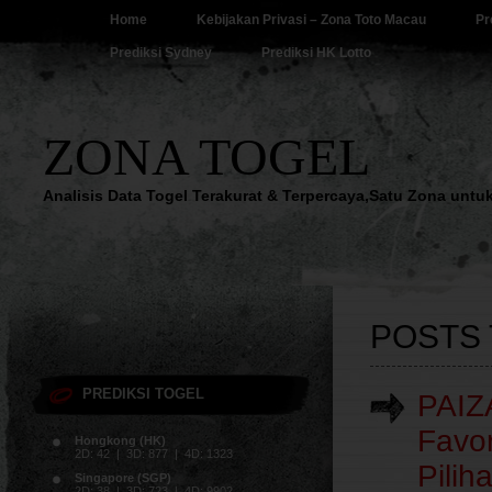
Home
Kebijakan Privasi – Zona Toto Macau
Pr
Prediksi Sydney
Prediksi HK Lotto
ZONA TOGEL
Analisis Data Togel Terakurat & Terpercaya,Satu Zona un
POSTS 
PREDIKSI TOGEL
PAIZ
Favo
Hongkong (HK)
2D: 42 | 3D: 877 | 4D: 1323
Pili
Singapore (SGP)
2D: 38 | 3D: 723 | 4D: 9902