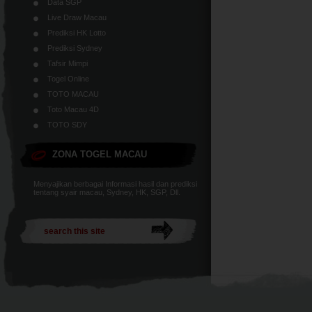
Data SGP
Live Draw Macau
Prediksi HK Lotto
Prediksi Sydney
Tafsir Mimpi
Togel Online
TOTO MACAU
Toto Macau 4D
TOTO SDY
ZONA TOGEL MACAU
Menyajikan berbagai Informasi hasil dan prediksi
tentang
syair macau, Sydney, HK, SGP
, Dll.