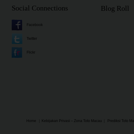
Social Connections
Blog Roll
Facebook
Twitter
Flickr
Home
|
Kebijakan Privasi – Zona Toto Macau
|
Prediksi Toto M