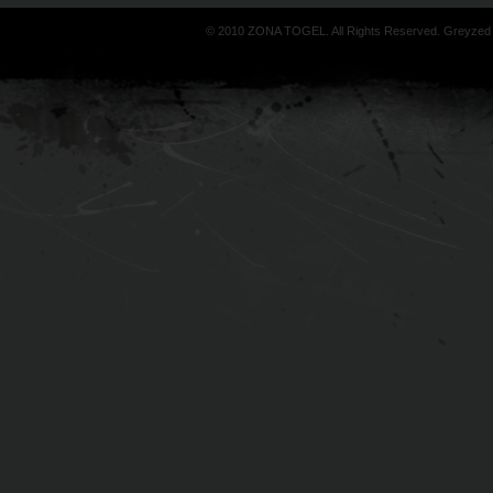
© 2010 ZONA TOGEL. All Rights Reserved. Greyzed