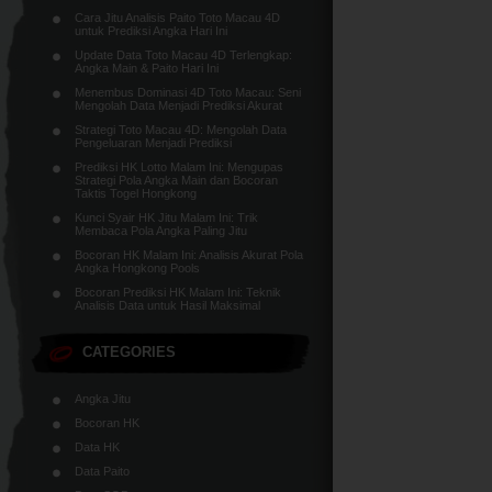
Cara Jitu Analisis Paito Toto Macau 4D
untuk Prediksi Angka Hari Ini
Update Data Toto Macau 4D Terlengkap:
Angka Main & Paito Hari Ini
Menembus Dominasi 4D Toto Macau: Seni
Mengolah Data Menjadi Prediksi Akurat
Strategi Toto Macau 4D: Mengolah Data
Pengeluaran Menjadi Prediksi
Prediksi HK Lotto Malam Ini: Mengupas
Strategi Pola Angka Main dan Bocoran
Taktis Togel Hongkong
Kunci Syair HK Jitu Malam Ini: Trik
Membaca Pola Angka Paling Jitu
Bocoran HK Malam Ini: Analisis Akurat Pola
Angka Hongkong Pools
Bocoran Prediksi HK Malam Ini: Teknik
Analisis Data untuk Hasil Maksimal
CATEGORIES
Angka Jitu
Bocoran HK
Data HK
Data Paito