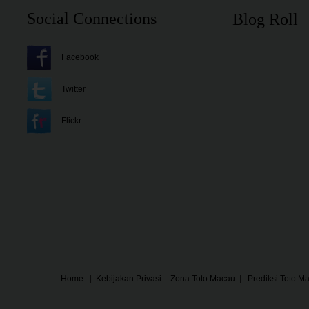
Social Connections
Blog Roll
Facebook
Twitter
Flickr
Home
|
Kebijakan Privasi – Zona Toto Macau
|
Prediksi Toto M