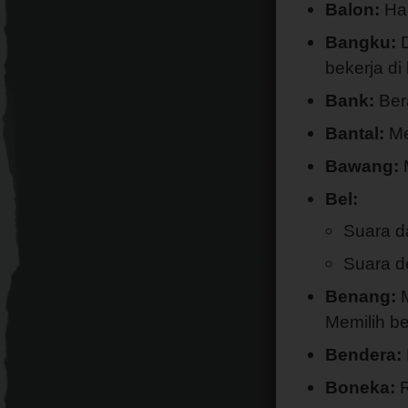
Balon:
Har
Bangku:
D
bekerja di
Bank:
Ber
Bantal:
Me
Bawang:
M
Bel:
Suara da
Suara d
Benang:
M
Memilih b
Bendera:
Boneka:
R