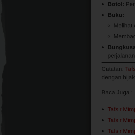
Botol:
Pen
Buku:
Melihat
Membaca
Bungkusa
perjalanan
Catatan:
Taf
dengan bija
Baca Juga :
Tafsir Mim
Tafsir Mim
Tafsir Mim