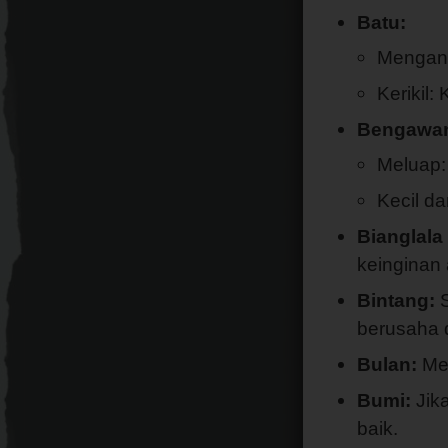
Batu:
Mengang
Kerikil:
K
Bengawan
Meluap:
Kecil da
Bianglala 
keinginan 
Bintang:
S
berusaha 
Bulan:
Mel
Bumi:
Jik
baik.