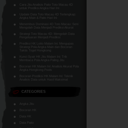
Cara Jitu Analisis Paito Toto Macau 4D
untuk Prediksi Angka Hari Ini
Update Data Toto Macau 4D Terlengkap:
Angka Main & Paito Hari Ini
Menembus Dominasi 4D Toto Macau: Seni
Mengolah Data Menjadi Prediksi Akurat
Strategi Toto Macau 4D: Mengolah Data
Pengeluaran Menjadi Prediksi
Prediksi HK Lotto Malam Ini: Mengupas
Strategi Pola Angka Main dan Bocoran
Taktis Togel Hongkong
Kunci Syair HK Jitu Malam Ini: Trik
Membaca Pola Angka Paling Jitu
Bocoran HK Malam Ini: Analisis Akurat Pola
Angka Hongkong Pools
Bocoran Prediksi HK Malam Ini: Teknik
Analisis Data untuk Hasil Maksimal
CATEGORIES
Angka Jitu
Bocoran HK
Data HK
Data Paito