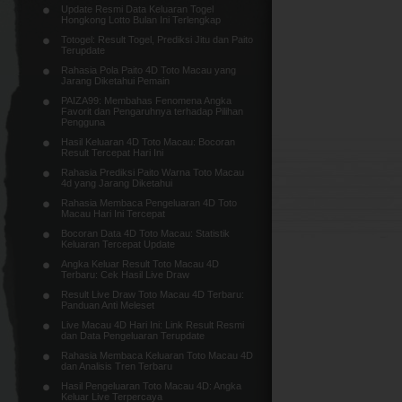
Update Resmi Data Keluaran Togel
Hongkong Lotto Bulan Ini Terlengkap
Totogel: Result Togel, Prediksi Jitu dan Paito
Terupdate
Rahasia Pola Paito 4D Toto Macau yang
Jarang Diketahui Pemain
PAIZA99: Membahas Fenomena Angka
Favorit dan Pengaruhnya terhadap Pilihan
Pengguna
Hasil Keluaran 4D Toto Macau: Bocoran
Result Tercepat Hari Ini
Rahasia Prediksi Paito Warna Toto Macau
4d yang Jarang Diketahui
Rahasia Membaca Pengeluaran 4D Toto
Macau Hari Ini Tercepat
Bocoran Data 4D Toto Macau: Statistik
Keluaran Tercepat Update
Angka Keluar Result Toto Macau 4D
Terbaru: Cek Hasil Live Draw
Result Live Draw Toto Macau 4D Terbaru:
Panduan Anti Meleset
Live Macau 4D Hari Ini: Link Result Resmi
dan Data Pengeluaran Terupdate
Rahasia Membaca Keluaran Toto Macau 4D
dan Analisis Tren Terbaru
Hasil Pengeluaran Toto Macau 4D: Angka
Keluar Live Terpercaya