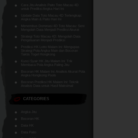
Cara Jitu Analisis Paito Toto Macau 4D
untuk Prediksi Angka Hari Ini
Update Data Toto Macau 4D Terlengkap:
Angka Main & Paito Hari Ini
Menembus Dominasi 4D Toto Macau: Seni
Mengolah Data Menjadi Prediksi Akurat
Strategi Toto Macau 4D: Mengolah Data
Pengeluaran Menjadi Prediksi
Prediksi HK Lotto Malam Ini: Mengupas
Strategi Pola Angka Main dan Bocoran
Taktis Togel Hongkong
Kunci Syair HK Jitu Malam Ini: Trik
Membaca Pola Angka Paling Jitu
Bocoran HK Malam Ini: Analisis Akurat Pola
Angka Hongkong Pools
Bocoran Prediksi HK Malam Ini: Teknik
Analisis Data untuk Hasil Maksimal
CATEGORIES
Angka Jitu
Bocoran HK
Data HK
Data Paito