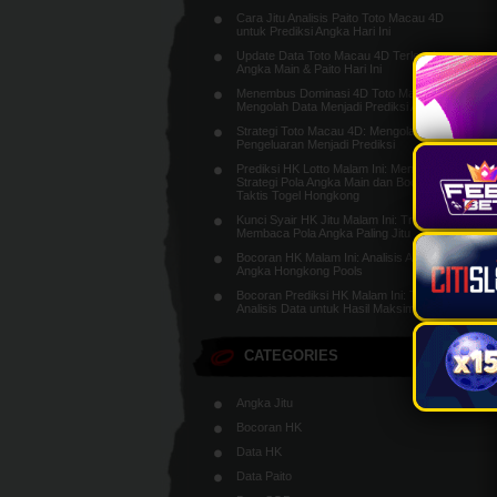
Cara Jitu Analisis Paito Toto Macau 4D
untuk Prediksi Angka Hari Ini
Update Data Toto Macau 4D Terlengkap:
Angka Main & Paito Hari Ini
Menembus Dominasi 4D Toto Macau: Seni
Mengolah Data Menjadi Prediksi Akurat
Strategi Toto Macau 4D: Mengolah Data
Pengeluaran Menjadi Prediksi
Prediksi HK Lotto Malam Ini: Mengupas
Strategi Pola Angka Main dan Bocoran
Taktis Togel Hongkong
Kunci Syair HK Jitu Malam Ini: Trik
Membaca Pola Angka Paling Jitu
Bocoran HK Malam Ini: Analisis Akurat Pola
Angka Hongkong Pools
Bocoran Prediksi HK Malam Ini: Teknik
Analisis Data untuk Hasil Maksimal
CATEGORIES
Angka Jitu
Bocoran HK
Data HK
Data Paito