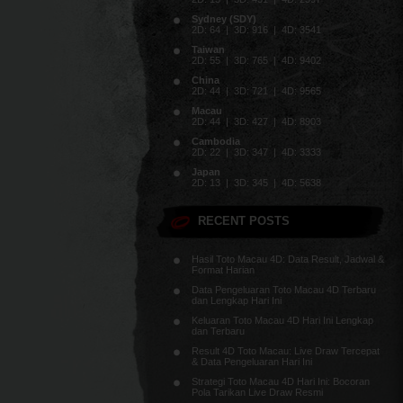
Sydney (SDY)
2D: 64 | 3D: 916 | 4D: 3541
Taiwan
2D: 55 | 3D: 765 | 4D: 9402
China
2D: 44 | 3D: 721 | 4D: 9565
Macau
2D: 44 | 3D: 427 | 4D: 8903
Cambodia
2D: 22 | 3D: 347 | 4D: 3333
Japan
2D: 13 | 3D: 345 | 4D: 5638
RECENT POSTS
Hasil Toto Macau 4D: Data Result, Jadwal &
Format Harian
Data Pengeluaran Toto Macau 4D Terbaru
dan Lengkap Hari Ini
Keluaran Toto Macau 4D Hari Ini Lengkap
dan Terbaru
Result 4D Toto Macau: Live Draw Tercepat
& Data Pengeluaran Hari Ini
Strategi Toto Macau 4D Hari Ini: Bocoran
Pola Tarikan Live Draw Resmi