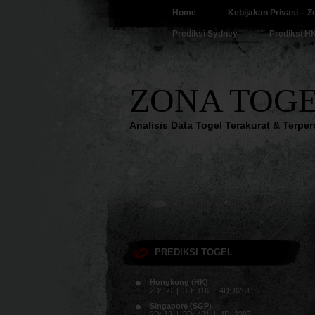
Home
Kebijakan Privasi – 
Prediksi Sydney
Prediksi HK
ZONA TOG
Analisis Data Togel Terakurat & Ter
PREDIKSI TOGEL
Hongkong (HK)
2D: 50 | 3D: 116 | 4D: 8261
Singapore (SGP)
2D: 13 | 3D: 431 | 4D: 2397