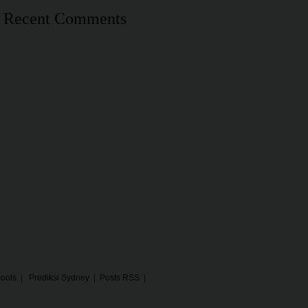
Recent Comments
Pools
|
Prediksi Sydney
|
Posts RSS
|