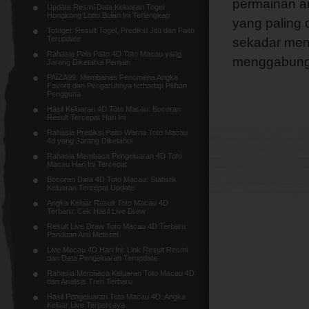
permainan an
Update Resmi Data Keluaran Togel
Hongkong Lotto Bulan Ini Terlengkap
yang paling
Totogel: Result Togel, Prediksi Jitu dan Paito
Terupdate
sekadar men
Rahasia Pola Paito 4D Toto Macau yang
menggabungka
Jarang Diketahui Pemain
PAIZA99: Membahas Fenomena Angka
Favorit dan Pengaruhnya terhadap Pilihan
Pengguna
Hasil Keluaran 4D Toto Macau: Bocoran
Result Tercepat Hari Ini
Rahasia Prediksi Paito Warna Toto Macau
4d yang Jarang Diketahui
Rahasia Membaca Pengeluaran 4D Toto
Macau Hari Ini Tercepat
Bocoran Data 4D Toto Macau: Statistik
Keluaran Tercepat Update
Angka Keluar Result Toto Macau 4D
Terbaru: Cek Hasil Live Draw
Result Live Draw Toto Macau 4D Terbaru:
Panduan Anti Meleset
Live Macau 4D Hari Ini: Link Result Resmi
dan Data Pengeluaran Terupdate
Rahasia Membaca Keluaran Toto Macau 4D
dan Analisis Tren Terbaru
Hasil Pengeluaran Toto Macau 4D: Angka
Keluar Live Terpercaya