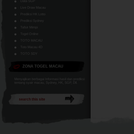
Data SGP
Live Draw Macau
Prediksi HK Lotto
Prediksi Sydney
Tafsir Mimpi
Togel Online
TOTO MACAU
Toto Macau 4D
TOTO SDY
ZONA TOGEL MACAU
Menyajikan berbagai Informasi hasil dan prediksi
tentang
syair macau, Sydney, HK, SGP
, Dll.