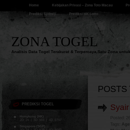
Home
Kebijakan Privasi – Zona Toto Macau
Pr
Prediksi Sydney
Prediksi HK Lotto
ZONA TOGEL
Analisis Data Togel Terakurat & Terpercaya,Satu Zona un
POSTS 
PREDIKSI TOGEL
Syai
Hongkong (HK)
Posted: 2
2D: 29 | 3D: 984 | 4D: 9797
Tags:
Age
Singapore (SGP)
2D: 74 | 3D: 828 | 4D: 9040