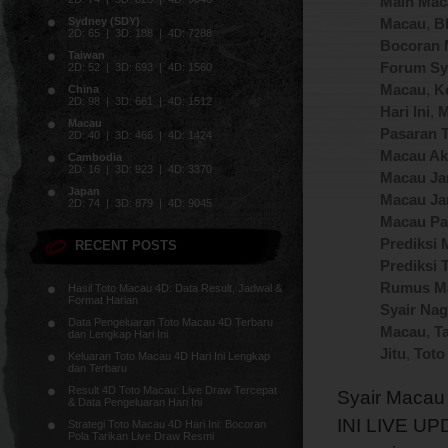
Main Mac
Sydney (SDY)
Macau
,
B
2D: 65 | 3D: 188 | 4D: 7288
Bocoran 
Taiwan
Forum Sy
2D: 52 | 3D: 693 | 4D: 1560
Macau
,
K
China
2D: 98 | 3D: 661 | 4D: 1512
Hari Ini
,
M
Macau
Pasaran 
2D: 40 | 3D: 466 | 4D: 1424
Macau Ak
Cambodia
2D: 16 | 3D: 923 | 4D: 3370
Macau Ja
Japan
Macau Ja
2D: 74 | 3D: 879 | 4D: 9045
Macau Pal
Prediksi 
RECENT POSTS
Prediksi 
Rumus M
Hasil Toto Macau 4D: Data Result, Jadwal &
Format Harian
Syair Na
Data Pengeluaran Toto Macau 4D Terbaru
Macau
,
T
dan Lengkap Hari Ini
Jitu
,
Toto
Keluaran Toto Macau 4D Hari Ini Lengkap
dan Terbaru
Result 4D Toto Macau: Live Draw Tercepat
Syair Macau 
& Data Pengeluaran Hari Ini
INI LIVE UP
Strategi Toto Macau 4D Hari Ini: Bocoran
Pola Tarikan Live Draw Resmi