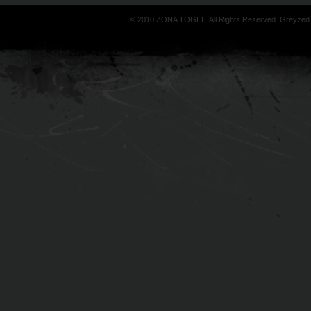
© 2010 ZONA TOGEL. All Rights Reserved. Greyzed