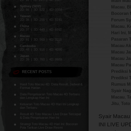
Main Mac
Sydney (SDY)
Macau
,
B
2D: 86 | 3D: 522 | 4D: 3358
Bocoran 
Taiwan
Forum Sy
2D: 38 | 3D: 256 | 4D: 5191
Macau
,
K
China
2D: 37 | 3D: 449 | 4D: 8311
Hari Ini
,
M
Macau
Pasaran 
2D: 91 | 3D: 569 | 4D: 3118
Macau Ak
Cambodia
2D: 48 | 3D: 916 | 4D: 4090
Macau Ja
Japan
Macau Ja
2D: 39 | 3D: 760 | 4D: 8689
Macau Pal
Prediksi 
RECENT POSTS
Prediksi 
Rumus M
Hasil Toto Macau 4D: Data Result, Jadwal &
Format Harian
Syair Na
Data Pengeluaran Toto Macau 4D Terbaru
Macau
,
T
dan Lengkap Hari Ini
Jitu
,
Toto
Keluaran Toto Macau 4D Hari Ini Lengkap
dan Terbaru
Result 4D Toto Macau: Live Draw Tercepat
Syair Macau 
& Data Pengeluaran Hari Ini
INI LIVE UP
Strategi Toto Macau 4D Hari Ini: Bocoran
Pola Tarikan Live Draw Resmi