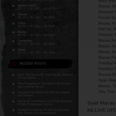
Main Mac
Sydney (SDY)
Macau
,
B
2D: 72 | 3D: 357 | 4D: 8775
Bocoran 
Taiwan
Forum Sy
2D: 44 | 3D: 410 | 4D: 5087
Macau
,
K
China
2D: 80 | 3D: 813 | 4D: 8537
Hari Ini
,
M
Macau
Pasaran 
2D: 66 | 3D: 561 | 4D: 6168
Macau Ak
Cambodia
2D: 77 | 3D: 670 | 4D: 6561
Macau Ja
Japan
Macau Ja
2D: 32 | 3D: 779 | 4D: 7504
Macau Pal
Prediksi 
RECENT POSTS
Prediksi 
Rumus M
Hasil Toto Macau 4D: Data Result, Jadwal &
Format Harian
Syair Na
Data Pengeluaran Toto Macau 4D Terbaru
Macau
,
T
dan Lengkap Hari Ini
Jitu
,
Toto
Keluaran Toto Macau 4D Hari Ini Lengkap
dan Terbaru
Result 4D Toto Macau: Live Draw Tercepat
Syair Macau 
& Data Pengeluaran Hari Ini
INI LIVE UP
Strategi Toto Macau 4D Hari Ini: Bocoran
Pola Tarikan Live Draw Resmi