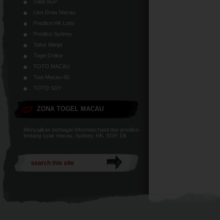
Data SGP
Live Draw Macau
Prediksi HK Lotto
Prediksi Sydney
Tafsir Mimpi
Togel Online
TOTO MACAU
Toto Macau 4D
TOTO SDY
ZONA TOGEL MACAU
Menyajikan berbagai Informasi hasil dan prediksi
tentang
syair macau, Sydney, HK, SGP
, Dll.