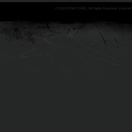
© 2010 ZONA TOGEL. All Rights Reserved. Greyzed