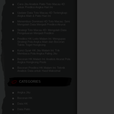
Cara Jitu Analisis Paito Toto Macau 4D
untuk Prediksi Angka Hari Ini
Update Data Toto Macau 4D Terlengkap:
Angka Main & Paito Hari Ini
Menembus Dominasi 4D Toto Macau: Seni
Mengolah Data Menjadi Prediksi Akurat
Strategi Toto Macau 4D: Mengolah Data
Pengeluaran Menjadi Prediksi
Prediksi HK Lotto Malam Ini: Mengupas
Strategi Pola Angka Main dan Bocoran
Taktis Togel Hongkong
Kunci Syair HK Jitu Malam Ini: Trik
Membaca Pola Angka Paling Jitu
Bocoran HK Malam Ini: Analisis Akurat Pola
Angka Hongkong Pools
Bocoran Prediksi HK Malam Ini: Teknik
Analisis Data untuk Hasil Maksimal
CATEGORIES
Angka Jitu
Bocoran HK
Data HK
Data Paito