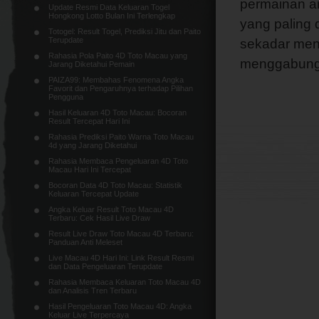
permainan an
Update Resmi Data Keluaran Togel
Hongkong Lotto Bulan Ini Terlengkap
yang paling
Totogel: Result Togel, Prediksi Jitu dan Paito
Terupdate
sekadar men
Rahasia Pola Paito 4D Toto Macau yang
menggabungka
Jarang Diketahui Pemain
PAIZA99: Membahas Fenomena Angka
Favorit dan Pengaruhnya terhadap Pilihan
Pengguna
Hasil Keluaran 4D Toto Macau: Bocoran
Result Tercepat Hari Ini
Rahasia Prediksi Paito Warna Toto Macau
4d yang Jarang Diketahui
Rahasia Membaca Pengeluaran 4D Toto
Macau Hari Ini Tercepat
Bocoran Data 4D Toto Macau: Statistik
Keluaran Tercepat Update
Angka Keluar Result Toto Macau 4D
Terbaru: Cek Hasil Live Draw
Result Live Draw Toto Macau 4D Terbaru:
Panduan Anti Meleset
Live Macau 4D Hari Ini: Link Result Resmi
dan Data Pengeluaran Terupdate
Rahasia Membaca Keluaran Toto Macau 4D
dan Analisis Tren Terbaru
Hasil Pengeluaran Toto Macau 4D: Angka
Keluar Live Terpercaya